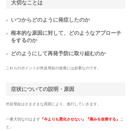
大切なことは
いつからどのように発症したのか
根本的な原因に対して、どのようなアプローチ
をするのか
どのようにして再発予防に取り組むのか
これらのポイントが外反母趾の改善には必要なのです。
症状についての説明・原因
外反母趾はさまざまな原因により、進行していきます。
一番大切なのはまず
『今よりも悪化させない』『痛みを改善する』
こ
と。