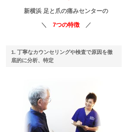
新横浜 足と爪の痛みセンターの
＼
7つの特徴
／
1. 丁寧なカウンセリングや検査で原因を徹
底的に分析、特定