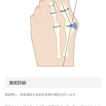
施術詳細
初診時に、外反母趾を含め足全体の測定を行います。