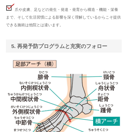
爪や皮膚、足などの発生・発達・発育から構造・機能・栄養
まで、そして生活習慣による影響を深く理解しているからこそ提供
できる施術は他院とは違います。
5. 再発予防プログラムと充実のフォロー