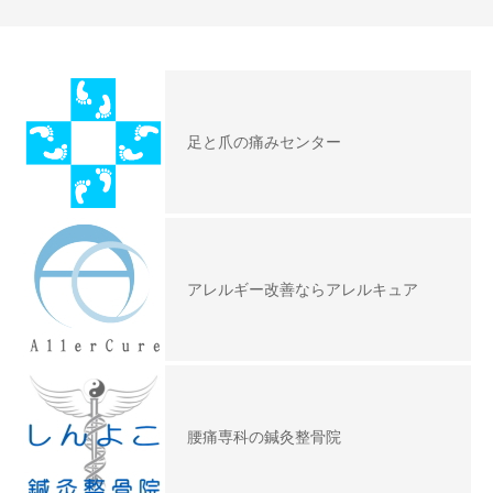
足と爪の痛みセンター
アレルギー改善ならアレルキュア
腰痛専科の鍼灸整骨院