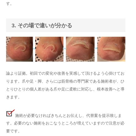
す。
3. その場で違いが分かる
論より証拠。初回での変化や改善を実感して頂けるよう心掛けてお
ります。爪や足・脚、さらには筋骨格の専門家である施術者が、ひ
とりひとりの個人差がある爪や足に柔軟に対応し、根本改善へと導
きます。
施術が必要なければきちんとお伝えし、代替案を提示致しま
す。必要のない施術をおこなうところが増えていますので注意が必
要です。