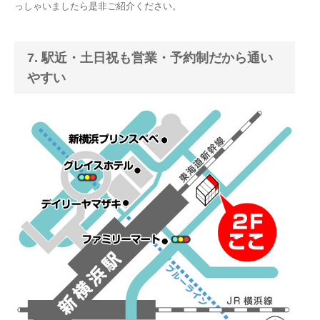
っしゃいましたら是非ご紹介ください。
7. 駅近・土日祝も営業・予約制だから通い
やすい