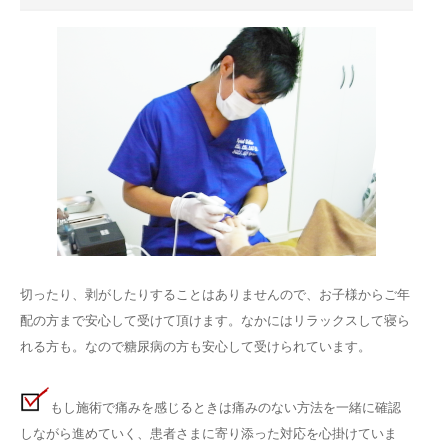
切ったり、剥がしたりすることはありませんので、お子様からご年
配の方まで安心して受けて頂けます。なかにはリラックスして寝ら
れる方も。なので糖尿病の方も安心して受けられています。
もし施術で痛みを感じるときは痛みのない方法を一緒に確認
しながら進めていく、患者さまに寄り添った対応を心掛けていま