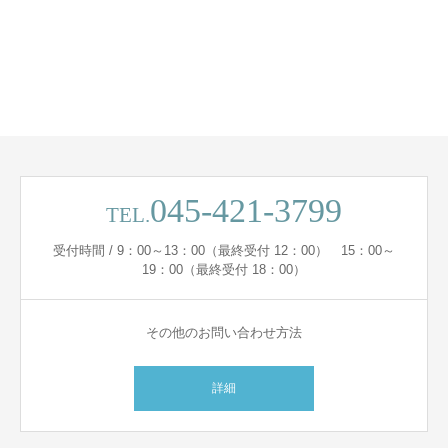
045-421-3799
TEL.
受付時間 / 9：00～13：00（最終受付 12：00） 15：00～
19：00（最終受付 18：00）
その他のお問い合わせ方法
詳細