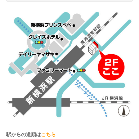
駅からの道順は
こちら