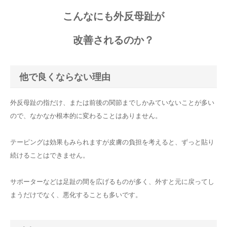
こんなにも外反母趾が
改善されるのか？
他で良くならない理由
外反母趾の指だけ、または前後の関節までしかみていないことが多い
ので、なかなか根本的に変わることはありません。
テーピングは効果もみられますが皮膚の負担を考えると、ずっと貼り
続けることはできません。
サポーターなどは足趾の間を広げるものが多く、外すと元に戻ってし
まうだけでなく、悪化することも多いです。