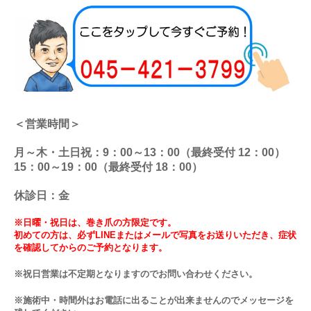
＜営業時間＞
月～木・土日祝：9：00～13：00（最終受付 12：00）
15：00～19：00（最終受付 18：00）
休診日：金
※日曜・祝日は、巻き爪の方限定です。
初めての方は、必ずLINEまたはメールで写真をお送りいただき、症状
を確認してからのご予約となります。
※祝日営業は不定期となりますのでお問い合わせください。
※施術中・時間外はお電話に出ることが出来ませんのでメッセージを