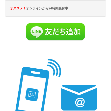
オススメ！
オンラインから24時間受付中