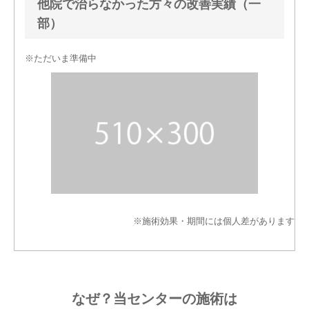
他院で治らなかった方々の改善実績（一
部）
※ただいま準備中
※施術効果・期間には個人差があります
なぜ？当センターの施術は