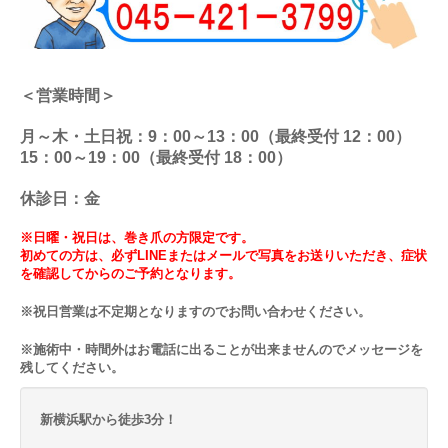
＜営業時間＞
月～木・土日祝：9：00～13：00（最終受付 12：00）
15：00～19：00（最終受付 18：00）
休診日：金
※日曜・祝日は、巻き爪の方限定です。
初めての方は、必ずLINEまたはメールで写真をお送りいただき、症状
を確認してからのご予約となります。
※祝日営業は不定期となりますのでお問い合わせください。
※施術中・時間外はお電話に出ることが出来ませんのでメッセージを
残してください。
新横浜駅から徒歩3分！