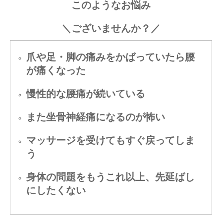
このようなお悩み
＼ございませんか？／
爪や足・脚の痛みをかばっていたら腰
が痛くなった
慢性的な腰痛が続いている
また坐骨神経痛になるのが怖い
マッサージを受けてもすぐ戻ってしま
う
身体の問題をもうこれ以上、先延ばし
にしたくない