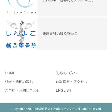
アレルギー改善ならアレルキュア
腰痛専科の鍼灸整骨院
HOME
初めての方へ
料金・施術の流れ
施設情報・アクセス
ご予約・お問い合わせ
ENGLISH
Copyright © 2014 新横浜 足と爪の痛みセンター, All rights reserved.