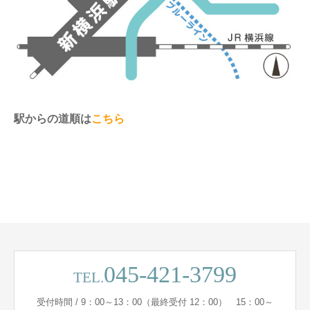
駅からの道順は
こちら
045-421-3799
TEL.
受付時間 / 9：00～13：00（最終受付 12：00） 15：00～