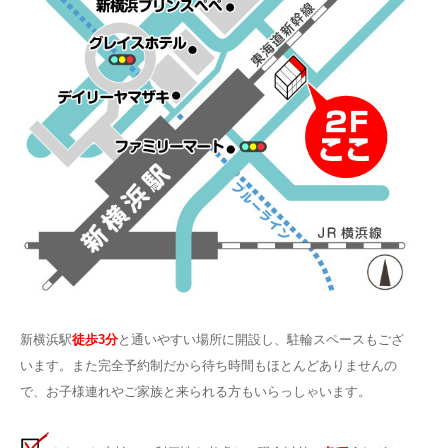
新横浜駅
徒歩3分
と通いやすい場所に開設し、駐輪スペースもござ
います。また完全予約制だから待ち時間もほとんどありませんの
で、お子様連れやご家族と来られる方もいらっしゃいます。