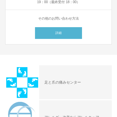
19：00（最終受付 18：00）
その他のお問い合わせ方法
詳細
足と爪の痛みセンター