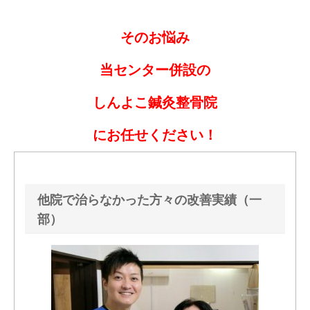
そのお悩み
当センター併設の
しんよこ鍼灸整骨院
にお任せください！
他院で治らなかった方々の改善実績（一
部）