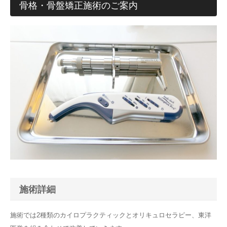
骨格・骨盤矯正施術のご案内
施術詳細
施術では2種類のカイロプラクティックとオリキュロセラピー、東洋