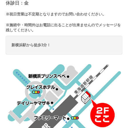
休診日：金
※祝日営業は不定期となりますのでお問い合わせください。
※施術中・時間外はお電話に出ることが出来ませんのでメッセージを
残してください。
新横浜駅から徒歩3分！