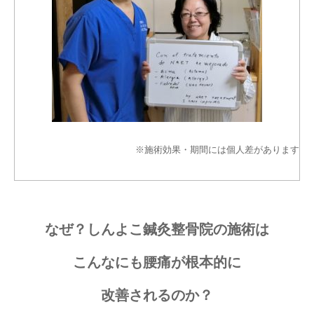
※施術効果・期間には個人差があります
なぜ？しんよこ鍼灸整骨院の施術は
こんなにも腰痛が根本的に
改善されるのか？