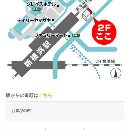
駅からの道順は
こちら
お喜びの声