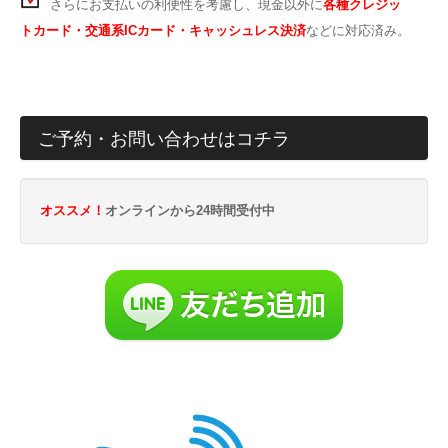
さらにお支払いの利便性を考慮し、現金以外に
各種クレジッ
トカード・交通系ICカード・キャッシュレス決済
などに対応済み。
ご予約・お問い合わせはコチラ
オススメ！
オンラインから24時間受付中