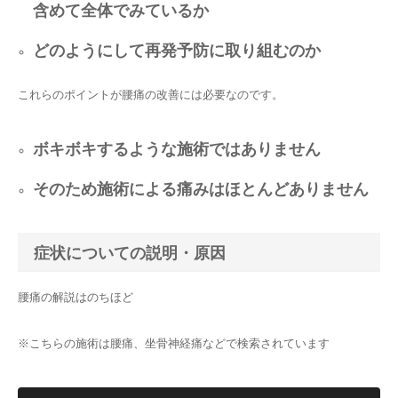
含めて全体でみているか
どのようにして再発予防に取り組むのか
これらのポイントが腰痛の改善には必要なのです。
ボキボキするような施術ではありません
そのため施術による痛みはほとんどありません
症状についての説明・原因
腰痛の解説はのちほど
※こちらの施術は腰痛、坐骨神経痛などで検索されています