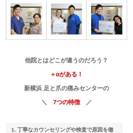
他院とはどこが違うのだろう？
＋αがある！
新横浜 足と爪の痛みセンターの
＼
7つの特徴
／
1. 丁寧なカウンセリングや検査で原因を徹