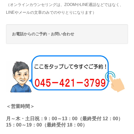
（オンラインカウンセリングは、ZOOMやLINE通話などではなく、
LINEやメールの文章のみでのやりとりになります）
お電話からのご予約・お問い合わせ
＜営業時間＞
月～木・土日祝：9：00～13：00（最終受付 12：00）
15：00～19：00（最終受付 18：00）