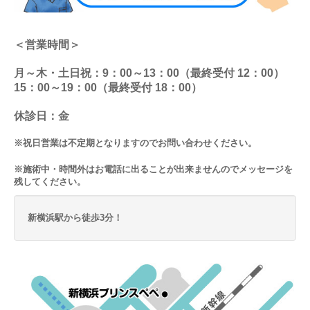
＜営業時間＞
月～木・土日祝：9：00～13：00（最終受付 12：00）
15：00～19：00（最終受付 18：00）
休診日：金
※祝日営業は不定期となりますのでお問い合わせください。
※施術中・時間外はお電話に出ることが出来ませんのでメッセージを
残してください。
新横浜駅から徒歩3分！