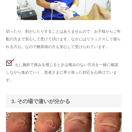
切ったり、剥がしたりすることはありませんので、お子様からご年
配の方まで安心して受けて頂けます。なかにはリラックスして寝ら
れる方も。なので糖尿病の方も安心して受けられています。
もし施術で痛みを感じるときは痛みのない方法を一緒に確認
しながら進めていく、患者さまに寄り添った対応を心掛けていま
す。
3. その場で違いが分かる